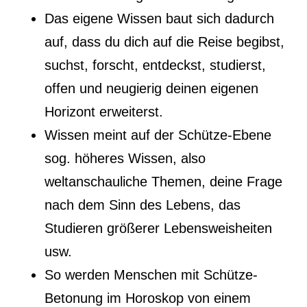
Das eigene Wissen baut sich dadurch
auf, dass du dich auf die Reise begibst,
suchst, forscht, entdeckst, studierst,
offen und neugierig deinen eigenen
Horizont erweiterst.
Wissen meint auf der Schütze-Ebene
sog. höheres Wissen, also
weltanschauliche Themen, deine Frage
nach dem Sinn des Lebens, das
Studieren größerer Lebensweisheiten
usw.
So werden Menschen mit Schütze-
Betonung im Horoskop von einem