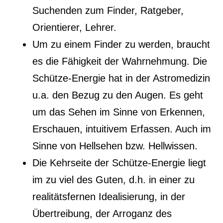
Suchenden zum Finder, Ratgeber,
Orientierer, Lehrer.
Um zu einem Finder zu werden, braucht
es die Fähigkeit der Wahrnehmung. Die
Schütze-Energie hat in der Astromedizin
u.a. den Bezug zu den Augen. Es geht
um das Sehen im Sinne von Erkennen,
Erschauen, intuitivem Erfassen. Auch im
Sinne von Hellsehen bzw. Hellwissen.
Die Kehrseite der Schütze-Energie liegt
im zu viel des Guten, d.h. in einer zu
realitätsfernen Idealisierung, in der
Übertreibung, der Arroganz des