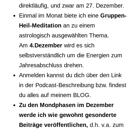
direktläufig, und zwar am 27. Dezember.
Einmal im Monat biete ich eine
Gruppen-
Heil-Meditation
an zu einem
astrologisch ausgewählten Thema.
Am
4.Dezember
wird es sich
selbstverständlich um die Energien zum
Jahresabschluss drehen.
Anmelden kannst du dich über den Link
in der Podcast-Beschreibung bzw. findest
du alles auf meinem BLOG.
Zu den Mondphasen im Dezember
werde ich wie gewohnt gesonderte
Beiträge veröffentlichen,
d.h. v.a. zum