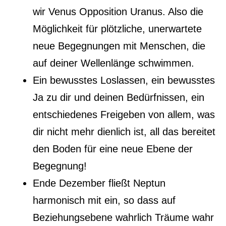
wir Venus Opposition Uranus. Also die
Möglichkeit für plötzliche, unerwartete
neue Begegnungen mit Menschen, die
auf deiner Wellenlänge schwimmen.
Ein bewusstes Loslassen, ein bewusstes
Ja zu dir und deinen Bedürfnissen, ein
entschiedenes Freigeben von allem, was
dir nicht mehr dienlich ist, all das bereitet
den Boden für eine neue Ebene der
Begegnung!
Ende Dezember fließt Neptun
harmonisch mit ein, so dass auf
Beziehungsebene wahrlich Träume wahr