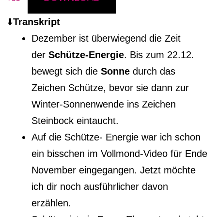
⬇️
Transkript
Dezember ist überwiegend die Zeit
der
Schütze-Energie
. Bis zum 22.12.
bewegt sich die
Sonne
durch das
Zeichen Schütze, bevor sie dann zur
Winter-Sonnenwende ins Zeichen
Steinbock eintaucht.
Auf die Schütze- Energie war ich schon
ein bisschen im Vollmond-Video für Ende
November eingegangen. Jetzt möchte
ich dir noch ausführlicher davon
erzählen.