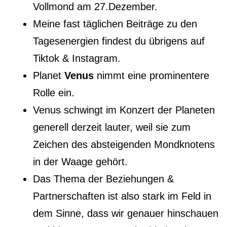
Vollmond
am 27.Dezember.
Meine fast täglichen Beiträge zu den
Tagesenergien findest du übrigens auf
Tiktok & Instagram.
Planet
Venus
nimmt eine prominentere
Rolle ein.
Venus schwingt im Konzert der Planeten
generell derzeit lauter, weil sie zum
Zeichen des absteigenden Mondknotens
in der Waage gehört.
Das Thema der Beziehungen &
Partnerschaften ist also stark im Feld in
dem Sinne, dass wir genauer hinschauen