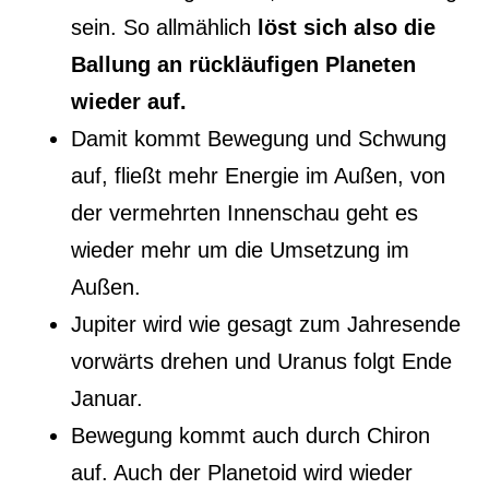
sein. So allmählich
löst sich also die
Ballung an rückläufigen Planeten
wieder auf.
Damit kommt Bewegung und Schwung
auf, fließt mehr Energie im Außen, von
der vermehrten Innenschau geht es
wieder mehr um die Umsetzung im
Außen.
Jupiter wird wie gesagt zum Jahresende
vorwärts drehen und Uranus folgt Ende
Januar.
Bewegung kommt auch durch Chiron
auf. Auch der Planetoid wird wieder