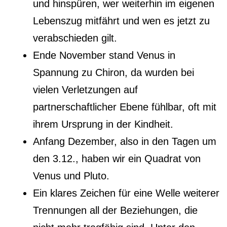
und hinspüren, wer weiterhin im eigenen
Lebenszug mitfährt und wen es jetzt zu
verabschieden gilt.
Ende November stand Venus in
Spannung zu Chiron, da wurden bei
vielen Verletzungen auf
partnerschaftlicher Ebene fühlbar, oft mit
ihrem Ursprung in der Kindheit.
Anfang Dezember, also in den Tagen um
den 3.12., haben wir ein Quadrat von
Venus und Pluto.
Ein klares Zeichen für eine Welle weiterer
Trennungen all der Beziehungen, die