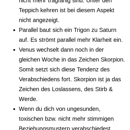
nicht mehr tragfähig sind. Unter den
Teppich kehren ist bei diesem Aspekt
nicht angezeigt.
Parallel baut sich ein Trigon zu Saturn
auf. Es strömt parallel mehr Klarheit ein.
Venus wechselt dann noch in der
gleichen Woche in das Zeichen Skorpion.
Somit setzt sich diese Tendenz des
Verabschiedens fort. Skorpion ist ja das
Zeichen des Loslassens, des Stirb &
Werde.
Wenn du dich von ungesunden,
toxischen bzw. nicht mehr stimmigen
Beziehungsmustern verabschiedest,