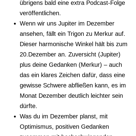
übrigens bald eine extra Podcast-Folge
veröffentlichen.
Wenn wir uns Jupiter im Dezember
ansehen, fällt ein Trigon zu Merkur auf.
Dieser harmonische Winkel hält bis zum
20.Dezember an. Zuversicht (Jupiter)
plus deine Gedanken (Merkur) – auch
das ein klares Zeichen dafür, dass eine
gewisse Schwere abfließen kann, es im
Monat Dezember deutlich leichter sein
dürfte.
Was du im Dezember planst, mit
Optimismus, positiven Gedanken