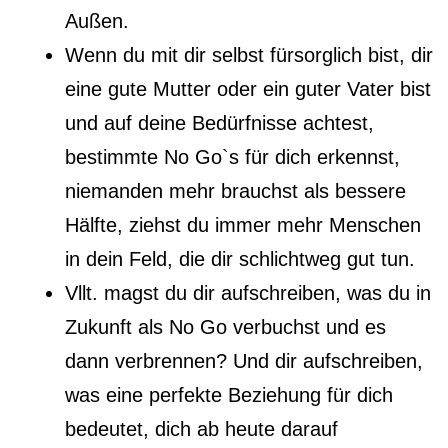
Außen.
Wenn du mit dir selbst fürsorglich bist, dir
eine gute Mutter oder ein guter Vater bist
und auf deine Bedürfnisse achtest,
bestimmte No Go`s für dich erkennst,
niemanden mehr brauchst als bessere
Hälfte, ziehst du immer mehr Menschen
in dein Feld, die dir schlichtweg gut tun.
Vllt. magst du dir aufschreiben, was du in
Zukunft als No Go verbuchst und es
dann verbrennen? Und dir aufschreiben,
was eine perfekte Beziehung für dich
bedeutet, dich ab heute darauf