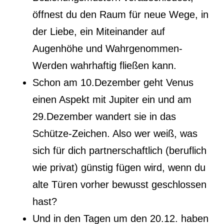
öffnest du den Raum für neue Wege, in
der Liebe, ein Miteinander auf
Augenhöhe und Wahrgenommen-
Werden wahrhaftig fließen kann.
Schon am 10.Dezember geht Venus
einen Aspekt mit Jupiter ein und am
29.Dezember wandert sie in das
Schütze-Zeichen. Also wer weiß, was
sich für dich partnerschaftlich (beruflich
wie privat) günstig fügen wird, wenn du
alte Türen vorher bewusst geschlossen
hast?
Und in den Tagen um den 20.12. haben