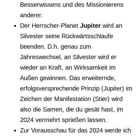
Besserwissens und des Missionierens
anderer.
Der Herrscher-Planet
Jupiter
wird an
Silvester seine Rückwärtsschlaufe
beenden. D.h. genau zum
Jahreswechsel, an Silvester wird er
wieder an Kraft, an Wirksamkeit im
Außen gewinnen. Das erweiternde,
erfolgsversprechende Prinzip (Jupiter) im
Zeichen der Manifestation (Stier) wird
also die Samen, die du gesät hast, im
2024 vermehrt sprießen lassen.
Zur Vorausschau für das 2024 werde ich