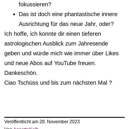
fokussieren?
Das ist doch eine phantastische innere
Ausrichtung für das neue Jahr, oder?
Ich hoffe, ich konnte dir einen tieferen
astrologischen Ausblick zum Jahresende
geben und würde mich wie immer über Likes
und neue Abos auf YouTube freuen.
Dankeschön.
Ciao Tschüss und bis zum nächsten Mal ?
Veröffentlicht am
28. November 2023