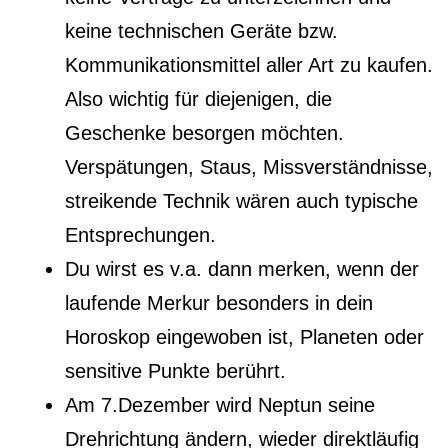
keine technischen Geräte bzw.
Kommunikationsmittel aller Art zu kaufen.
Also wichtig für diejenigen, die
Geschenke besorgen möchten.
Verspätungen, Staus, Missverständnisse,
streikende Technik wären auch typische
Entsprechungen.
Du wirst es v.a. dann merken, wenn der
laufende Merkur besonders in dein
Horoskop eingewoben ist, Planeten oder
sensitive Punkte berührt.
Am 7.Dezember wird Neptun seine
Drehrichtung ändern, wieder direktläufig