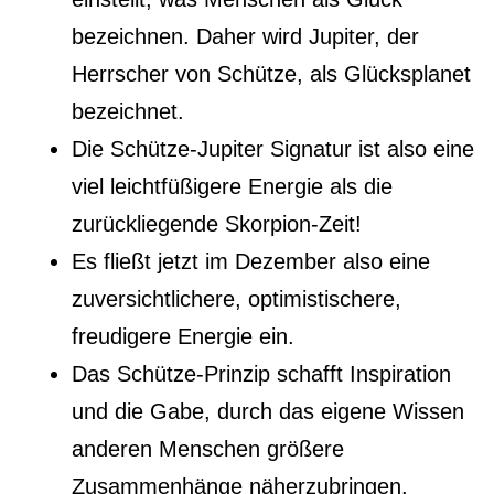
bezeichnen. Daher wird Jupiter, der
Herrscher von Schütze, als Glücksplanet
bezeichnet.
Die Schütze-Jupiter Signatur ist also eine
viel leichtfüßigere Energie als die
zurückliegende Skorpion-Zeit!
Es fließt jetzt im Dezember also eine
zuversichtlichere, optimistischere,
freudigere Energie ein.
Das Schütze-Prinzip schafft Inspiration
und die Gabe, durch das eigene Wissen
anderen Menschen größere
Zusammenhänge näherzubringen.