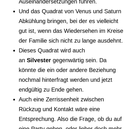
Auseinandersetzungen führen.
Und das Quadrat von Venus und Saturn
Abkühlung bringen, bei der es vielleicht
gut ist, wenn das Wiedersehen im Kreise
der Familie sich nicht zu lange ausdehnt.
Dieses Quadrat wird auch
an
Silvester
gegenwärtig sein. Da
könnte die ein oder andere Beziehung
nochmal hinterfragt werden und jetzt
endgültig zu Ende gehen.
Auch eine Zerrissenheit zwischen
Rückzug und Kontakt wäre eine
Entsprechung. Also die Frage, ob du auf
eine Party gehen, oder lieber doch mehr