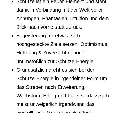
Schütze ist ein Feuer-Element und steht
damit in Verbindung mit der Welt voller
Ahnungen, Phantasien, Intuition und dem
Blick nach vorne statt zurück.
Begeisterung für etwas, sich
hochgesteckte Ziele setzen, Optimismus,
Hoffnung & Zuversicht gehören
unumstößlich zur Schütze-Energie.
Grundsätzlich dreht es sich bei der
Schütze-Energie in irgendeiner Form um
das Streben nach Erweiterung,
Wachstum, Erfolg und Fülle, so dass sich
meist unweigerlich irgendwann das
einstellt, was Menschen als Glück