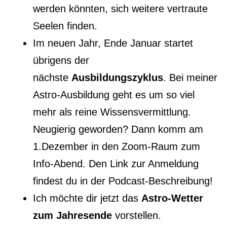
werden könnten, sich weitere vertraute
Seelen finden.
Im neuen Jahr, Ende Januar startet
übrigens der
nächste
Ausbildungszyklus
. Bei meiner
Astro-Ausbildung geht es um so viel
mehr als reine Wissensvermittlung.
Neugierig geworden? Dann komm am
1.Dezember in den Zoom-Raum zum
Info-Abend. Den Link zur Anmeldung
findest du in der Podcast-Beschreibung!
Ich möchte dir jetzt das
Astro-Wetter
zum Jahresende
vorstellen.