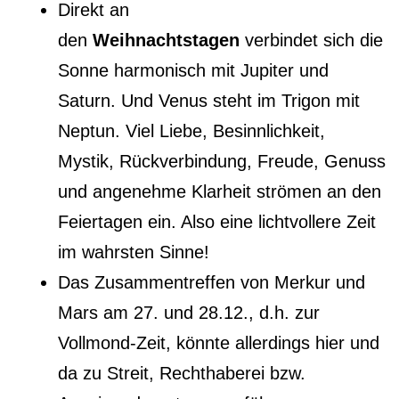
Direkt an
den
Weihnachtstagen
verbindet sich die
Sonne harmonisch mit Jupiter und
Saturn. Und Venus steht im Trigon mit
Neptun. Viel Liebe, Besinnlichkeit,
Mystik, Rückverbindung, Freude, Genuss
und angenehme Klarheit strömen an den
Feiertagen ein. Also eine lichtvollere Zeit
im wahrsten Sinne!
Das Zusammentreffen von Merkur und
Mars am 27. und 28.12., d.h. zur
Vollmond-Zeit, könnte allerdings hier und
da zu Streit, Rechthaberei bzw.