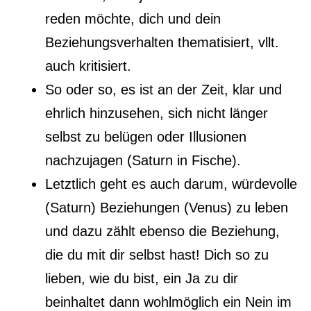
reden möchte, dich und dein
Beziehungsverhalten thematisiert, vllt.
auch kritisiert.
So oder so, es ist an der Zeit, klar und
ehrlich hinzusehen, sich nicht länger
selbst zu belügen oder Illusionen
nachzujagen (Saturn in Fische).
Letztlich geht es auch darum, würdevolle
(Saturn) Beziehungen (Venus) zu leben
und dazu zählt ebenso die Beziehung,
die du mit dir selbst hast! Dich so zu
lieben, wie du bist, ein Ja zu dir
beinhaltet dann wohlmöglich ein Nein im