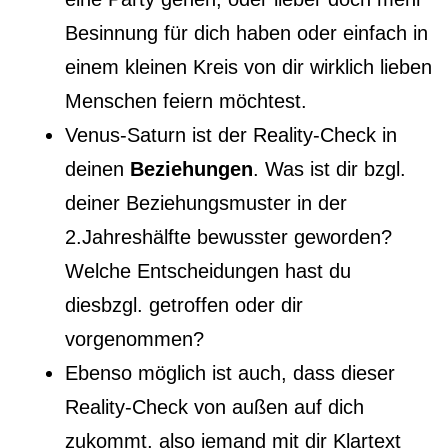
Besinnung für dich haben oder einfach in
einem kleinen Kreis von dir wirklich lieben
Menschen feiern möchtest.
Venus-Saturn ist der Reality-Check in
deinen
Beziehungen
. Was ist dir bzgl.
deiner Beziehungsmuster in der
2.Jahreshälfte bewusster geworden?
Welche Entscheidungen hast du
diesbzgl. getroffen oder dir
vorgenommen?
Ebenso möglich ist auch, dass dieser
Reality-Check von außen auf dich
zukommt, also jemand mit dir Klartext