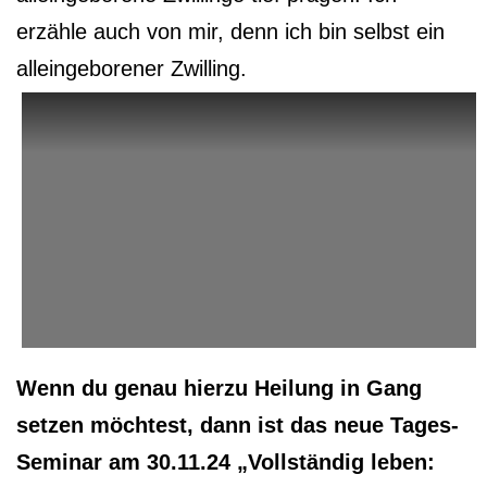
erzähle auch von mir, denn ich bin selbst ein
alleingeborener Zwilling.
Wenn du genau hierzu Heilung in Gang
setzen möchtest, dann ist das neue Tages-
Seminar am 30.11.24 „Vollständig leben: