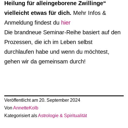
Heilung für alleingeborene Zwillinge“
vielleicht etwas für dich.
Mehr Infos &
Anmeldung findest du
hier
Die brandneue Seminar-Reihe basiert auf den
Prozessen, die ich im Leben selbst
durchlaufen habe und wenn du möchtest,
gehen wir da gemeinsam durch!
Veröffentlicht am
20. September 2024
Von
AnnetteKolb
Kategorisiert als
Astrologie & Spiritualität