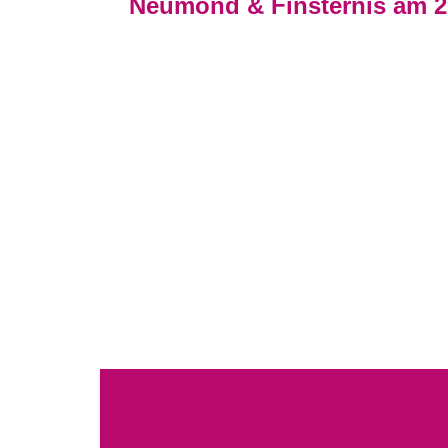
Neumond & Finsternis am 2