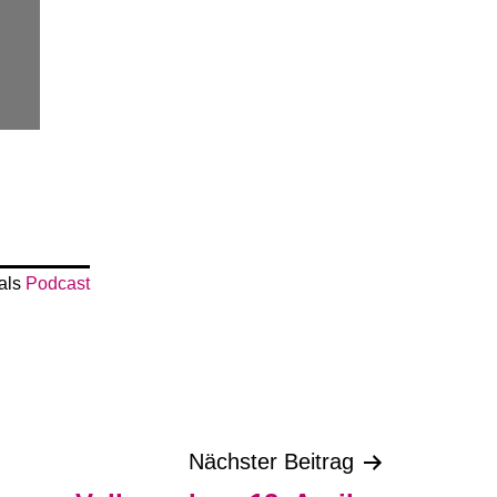
 als
Podcast
Nächster Beitrag