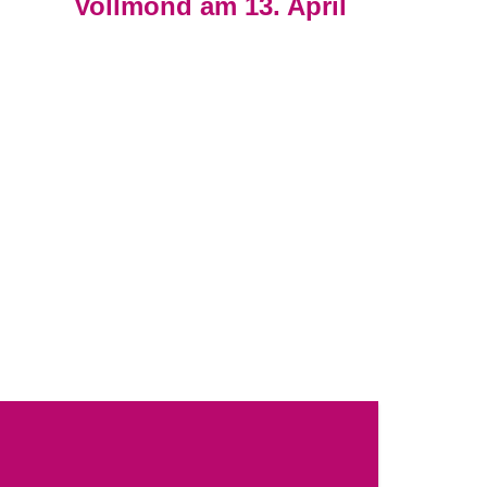
Vollmond am 13. April