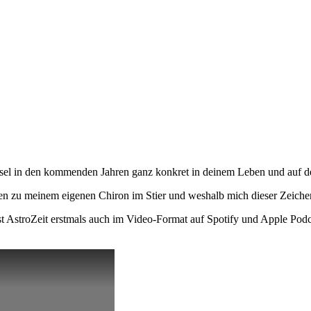
sel in den kommenden Jahren ganz konkret in deinem Leben und auf d
en zu meinem eigenen Chiron im Stier und weshalb mich dieser Zeiche
AstroZeit erstmals auch im Video-Format auf Spotify und Apple Podcast