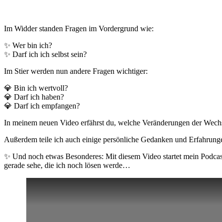
Im Widder standen Fragen im Vordergrund wie:
✨ Wer bin ich?
✨ Darf ich ich selbst sein?
Im Stier werden nun andere Fragen wichtiger:
💎 Bin ich wertvoll?
💎 Darf ich haben?
💎 Darf ich empfangen?
In meinem neuen Video erfährst du, welche Veränderungen der Wech
Außerdem teile ich auch einige persönliche Gedanken und Erfahrung
✨ Und noch etwas Besonderes: Mit diesem Video startet mein Podcast 
gerade sehe, die ich noch lösen werde…