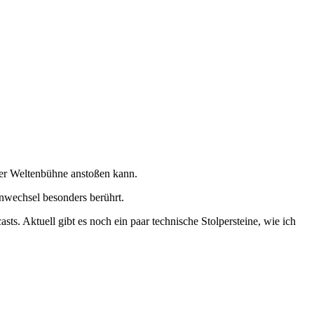
er Weltenbühne anstoßen kann.
nwechsel besonders berührt.
s. Aktuell gibt es noch ein paar technische Stolpersteine, wie ich