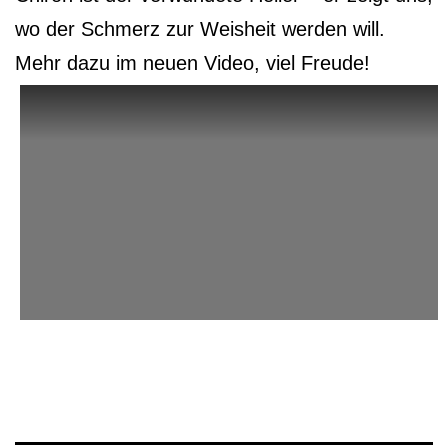
wo der Schmerz zur Weisheit werden will.
Mehr dazu im neuen Video, viel Freude!