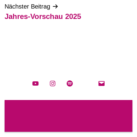
Nächster Beitrag
Jahres-Vorschau 2025
YouTube
Instagram
spotify
E-
Mail