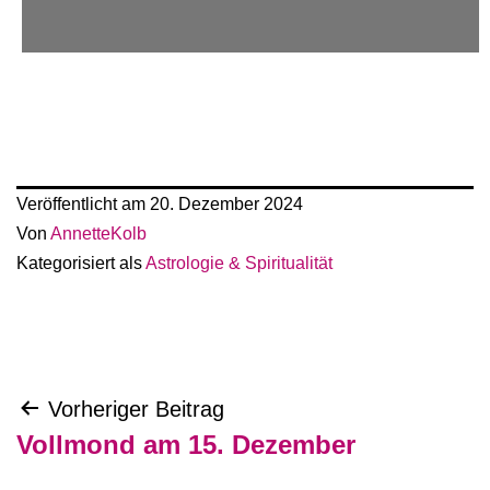
Veröffentlicht am
20. Dezember 2024
Von
AnnetteKolb
Kategorisiert als
Astrologie & Spiritualität
Beitragsnavigation
Vorheriger Beitrag
Vollmond am 15. Dezember