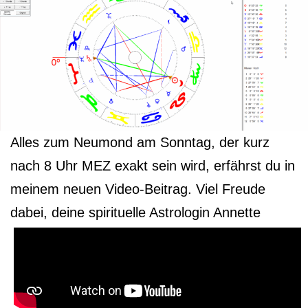
Alles zum Neumond am Sonntag, der kurz
nach 8 Uhr MEZ exakt sein wird, erfährst du in
meinem neuen Video-Beitrag. Viel Freude
dabei, deine spirituelle Astrologin Annette