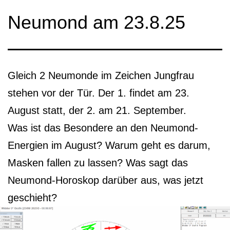
Neumond am 23.8.25
Gleich 2 Neumonde im Zeichen Jungfrau
stehen vor der Tür. Der 1. findet am 23.
August statt, der 2. am 21. September.
Was ist das Besondere an den Neumond-
Energien im August? Warum geht es darum,
Masken fallen zu lassen? Was sagt das
Neumond-Horoskop darüber aus, was jetzt
geschieht?