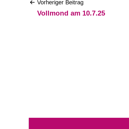
Beitragsnavigat
Vorheriger Beitrag
Vollmond am 10.7.25