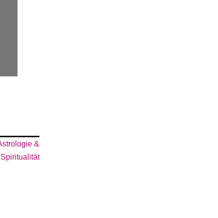
Astrologie &
Spiritualität