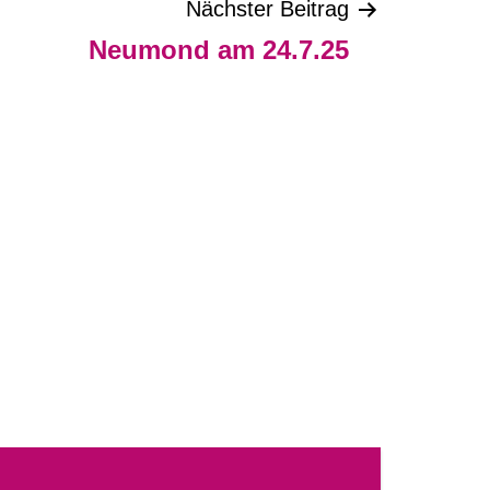
Nächster Beitrag
Neumond am 24.7.25