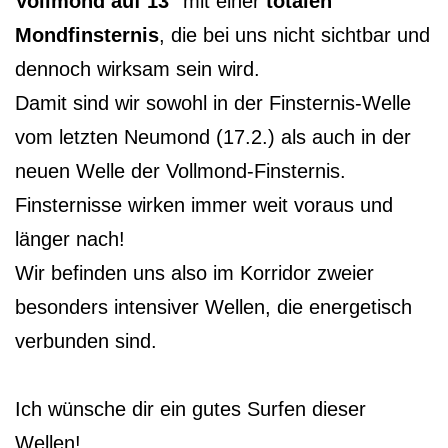
Vollmond auf 13°
mit einer
totalen
Mondfinsternis
, die bei uns nicht sichtbar und
dennoch wirksam sein wird.
Damit sind wir sowohl in der Finsternis-Welle
vom letzten Neumond (17.2.) als auch in der
neuen Welle der Vollmond-Finsternis.
Finsternisse wirken immer weit voraus und
länger nach!
Wir befinden uns also im Korridor zweier
besonders intensiver Wellen, die energetisch
verbunden sind.
Ich wünsche dir ein gutes Surfen dieser
Wellen!