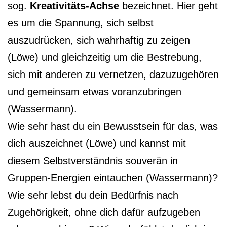
sog.
Kreativitäts-Achse
bezeichnet. Hier geht
es um die Spannung, sich selbst
auszudrücken, sich wahrhaftig zu zeigen
(Löwe) und gleichzeitig um die Bestrebung,
sich mit anderen zu vernetzen, dazuzugehören
und gemeinsam etwas voranzubringen
(Wassermann).
Wie sehr hast du ein Bewusstsein für das, was
dich auszeichnet (Löwe) und kannst mit
diesem Selbstverständnis souverän in
Gruppen-Energien eintauchen (Wassermann)?
Wie sehr lebst du dein Bedürfnis nach
Zugehörigkeit, ohne dich dafür aufzugeben