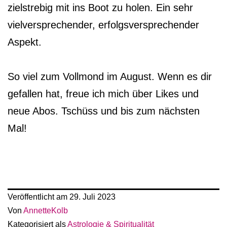
zielstrebig mit ins Boot zu holen. Ein sehr
vielversprechender, erfolgsversprechender
Aspekt.
So viel zum Vollmond im August. Wenn es dir
gefallen hat, freue ich mich über Likes und
neue Abos. Tschüss und bis zum nächsten
Mal!
Veröffentlicht am
29. Juli 2023
Von
AnnetteKolb
Kategorisiert als
Astrologie & Spiritualität