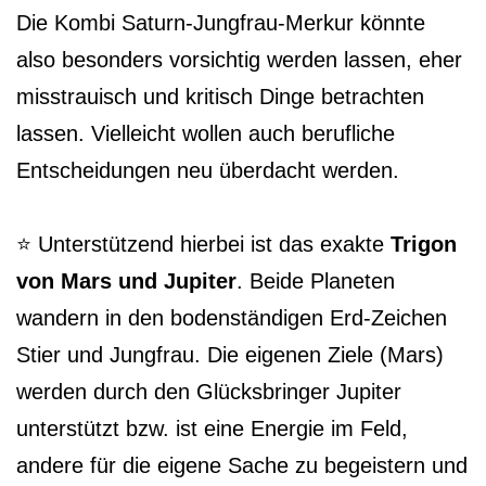
Die Kombi Saturn-Jungfrau-Merkur könnte
also besonders vorsichtig werden lassen, eher
misstrauisch und kritisch Dinge betrachten
lassen. Vielleicht wollen auch berufliche
Entscheidungen neu überdacht werden.
⭐️ Unterstützend hierbei ist das exakte
Trigon
von Mars und Jupiter
. Beide Planeten
wandern in den bodenständigen Erd-Zeichen
Stier und Jungfrau. Die eigenen Ziele (Mars)
werden durch den Glücksbringer Jupiter
unterstützt bzw. ist eine Energie im Feld,
andere für die eigene Sache zu begeistern und