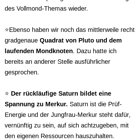
des Vollmond-Themas wieder.
⭐️Ebenso haben wir noch das mittlerweile recht
gradgenaue
Quadrat von Pluto und dem
laufenden Mondknoten
. Dazu hatte ich
bereits an anderer Stelle ausführlicher
gesprochen.
⭐️
Der rückläufige Saturn bildet eine
Spannung zu Merkur.
Saturn ist die Prüf-
Energie und der Jungfrau-Merkur steht dafür,
vernünftig zu sein, auf sich achtzugeben, mit
den eigenen Ressourcen hauszuhalten.