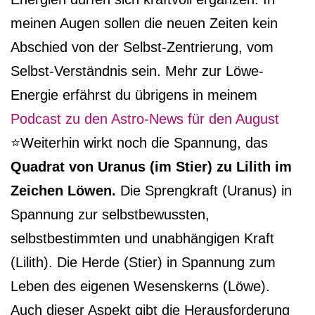
meinen Augen sollen die neuen Zeiten kein
Abschied von der Selbst-Zentrierung, vom
Selbst-Verständnis sein. Mehr zur Löwe-
Energie erfährst du übrigens in meinem
Podcast zu den Astro-News für den August
⭐️Weiterhin wirkt noch die Spannung, das
Quadrat von Uranus (im Stier) zu Lilith im
Zeichen Löwen.
Die Sprengkraft (Uranus) in
Spannung zur selbstbewussten,
selbstbestimmten und unabhängigen Kraft
(Lilith). Die Herde (Stier) in Spannung zum
Leben des eigenen Wesenskerns (Löwe).
Auch dieser Aspekt gibt die Herausforderung