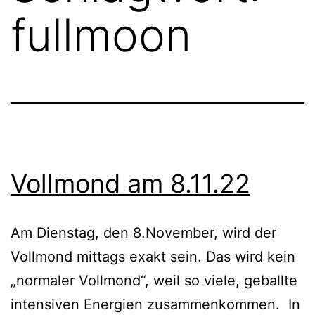
fullmoon
Vollmond am 8.11.22
Am Dienstag, den 8.November, wird der
Vollmond mittags exakt sein. Das wird kein
„normaler Vollmond“, weil so viele, geballte
intensiven Energien zusammenkommen. In