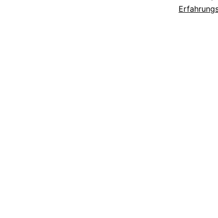
Erfahrung