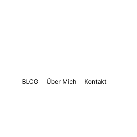
BLOG
Über Mich
Kontakt