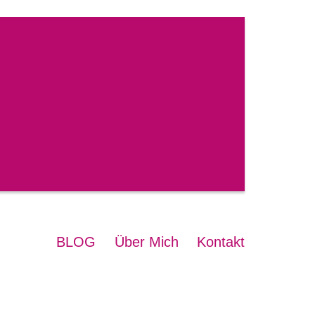
BLOG
Über Mich
Kontakt