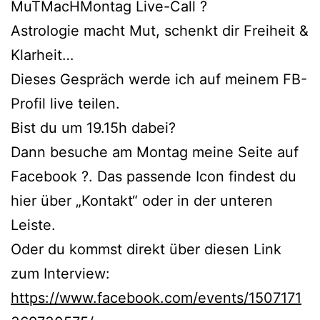
MuTMacHMontag Live-Call ?
Astrologie macht Mut, schenkt dir Freiheit &
Klarheit…
Dieses Gespräch werde ich auf meinem FB-
Profil live teilen.
Bist du um 19.15h dabei?
Dann besuche am Montag meine Seite auf
Facebook ?. Das passende Icon findest du
hier über „Kontakt“ oder in der unteren
Leiste.
Oder du kommst direkt über diesen Link
zum Interview:
https://www.facebook.com/events/1507171