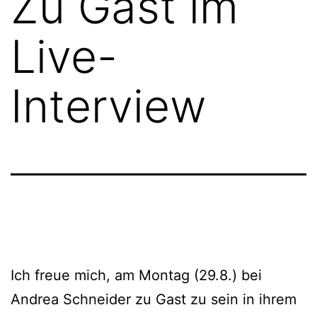
Zu Gast im
Live-
Interview
Ich freue mich, am Montag (29.8.) bei
Andrea Schneider zu Gast zu sein in ihrem