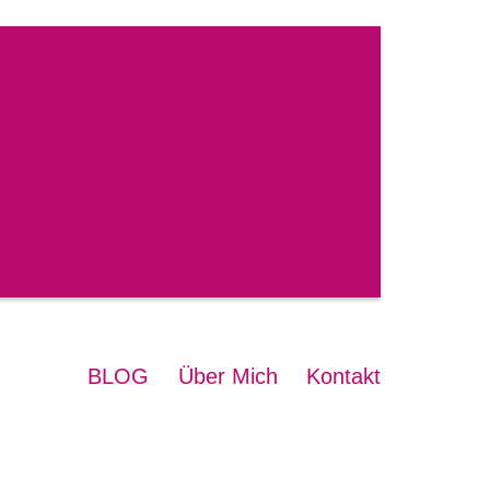
BLOG
Über Mich
Kontakt